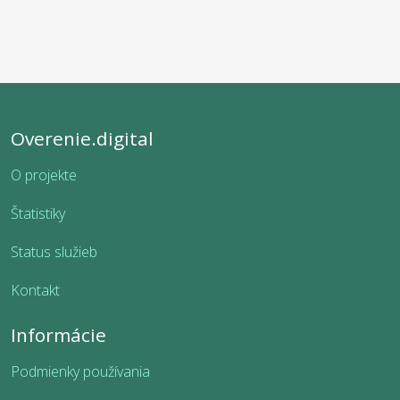
Overenie.digital
O projekte
Štatistiky
Status služieb
Kontakt
Informácie
Podmienky používania