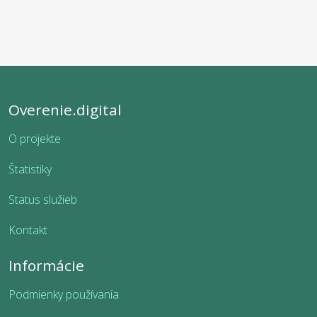
Overenie.digital
O projekte
Štatistiky
Status služieb
Kontakt
Informácie
Podmienky používania