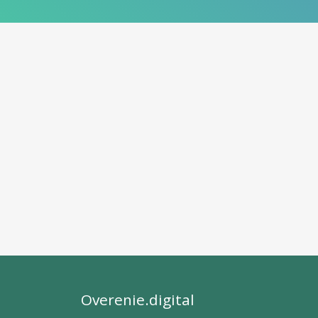
Overenie.digital