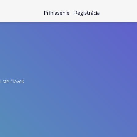
Prihlásenie
Registrácia
i ste človek.