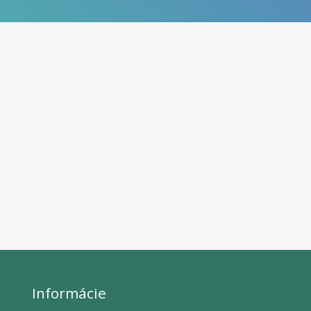
Informácie