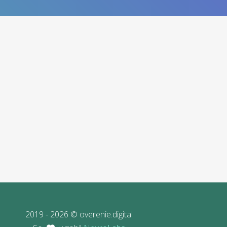
2019 - 2026 © overenie.digital