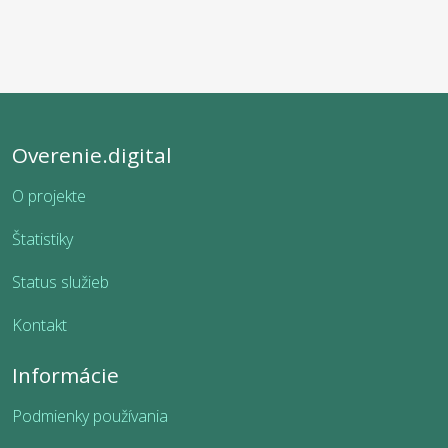
Overenie.digital
O projekte
Štatistiky
Status služieb
Kontakt
Informácie
Podmienky používania