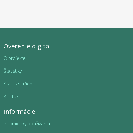
Overenie.digital
O projekte
Štatistiky
Status služieb
Kontakt
Informácie
Podmienky používania