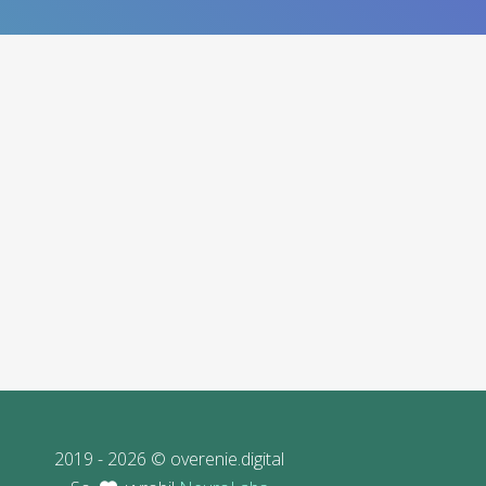
2019 - 2026 © overenie.digital