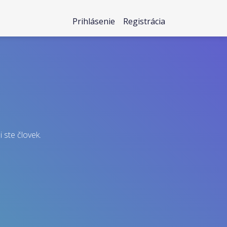
Prihlásenie
Registrácia
i ste človek.