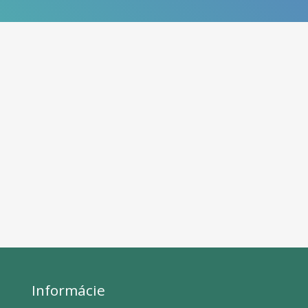
Informácie