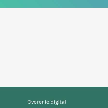
Overenie.digital