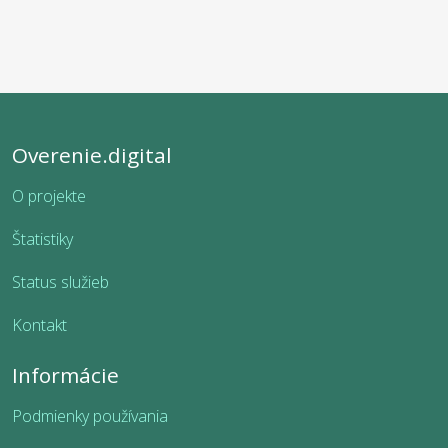
Overenie.digital
O projekte
Štatistiky
Status služieb
Kontakt
Informácie
Podmienky používania