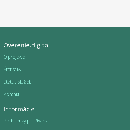
Overenie.digital
O projekte
Štatistiky
Status služieb
Kontakt
Informácie
Podmienky používania