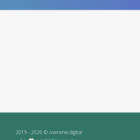
2019 - 2026 © overenie.digital