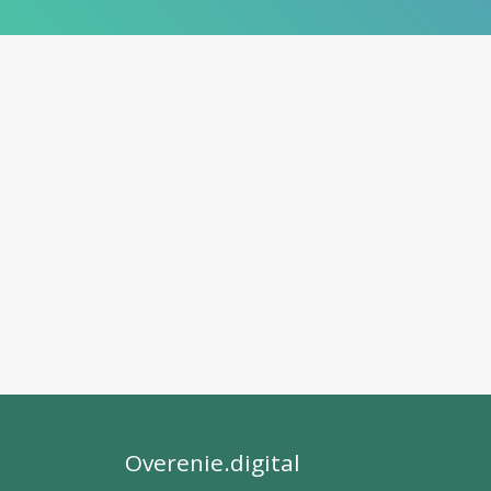
Overenie.digital