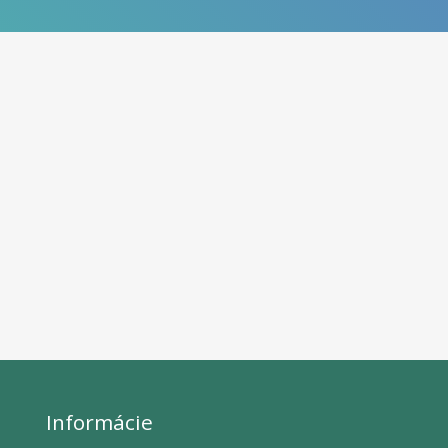
Informácie