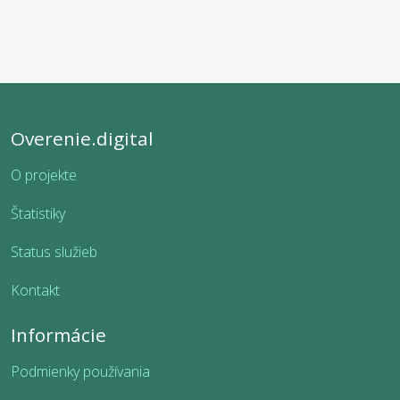
Overenie.digital
O projekte
Štatistiky
Status služieb
Kontakt
Informácie
Podmienky používania