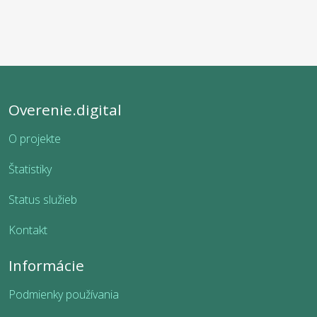
Overenie.digital
O projekte
Štatistiky
Status služieb
Kontakt
Informácie
Podmienky používania