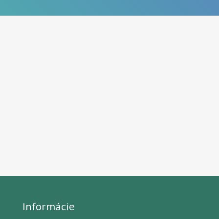
Informácie