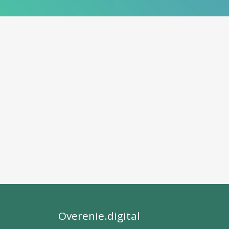
Overenie.digital