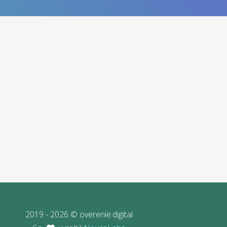
2019 - 2026 © overenie.digital