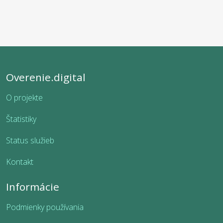
Overenie.digital
O projekte
Štatistiky
Status služieb
Kontakt
Informácie
Podmienky používania