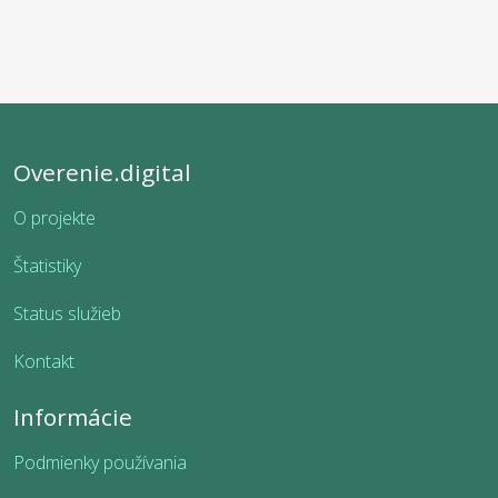
Overenie.digital
O projekte
Štatistiky
Status služieb
Kontakt
Informácie
Podmienky používania