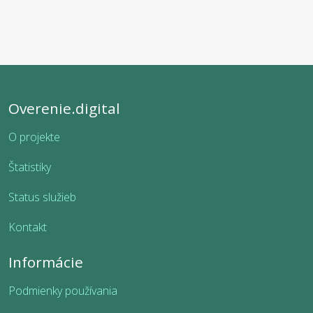
Overenie.digital
O projekte
Štatistiky
Status služieb
Kontakt
Informácie
Podmienky používania