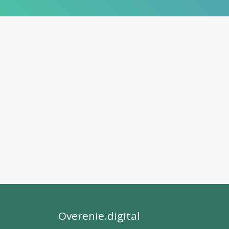
Overenie.digital