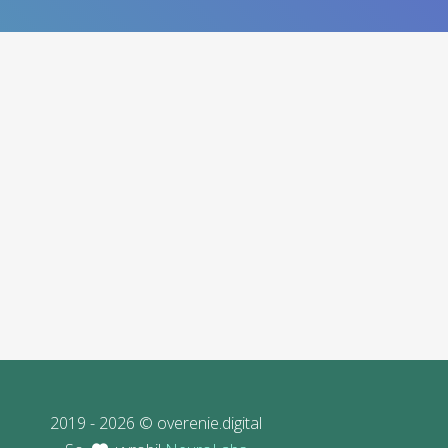
2019 - 2026 © overenie.digital