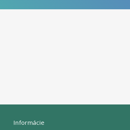
Informácie