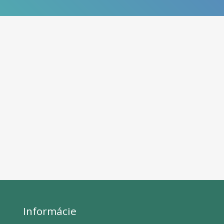
Informácie