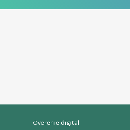
Overenie.digital