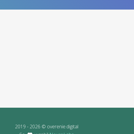
2019 - 2026 © overenie.digital