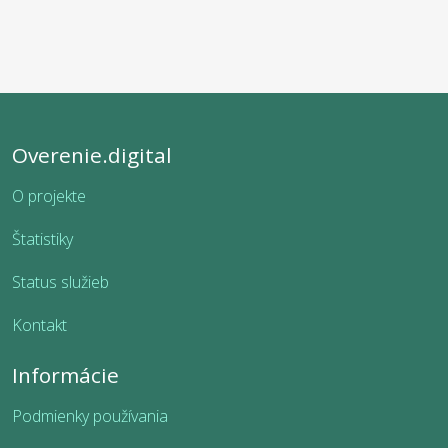
Overenie.digital
O projekte
Štatistiky
Status služieb
Kontakt
Informácie
Podmienky používania