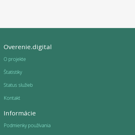
Overenie.digital
O projekte
Štatistiky
Status služieb
Kontakt
Informácie
Podmienky používania