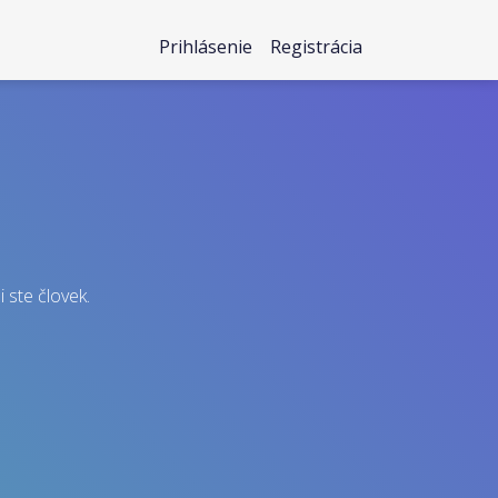
Prihlásenie
Registrácia
i ste človek.