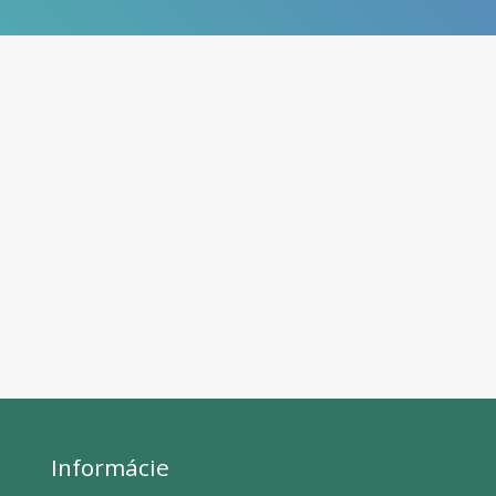
Informácie