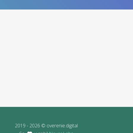
2019 - 2026 © overenie.digital