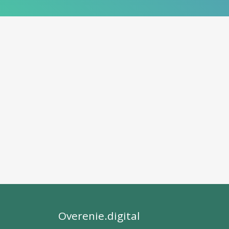
Overenie.digital