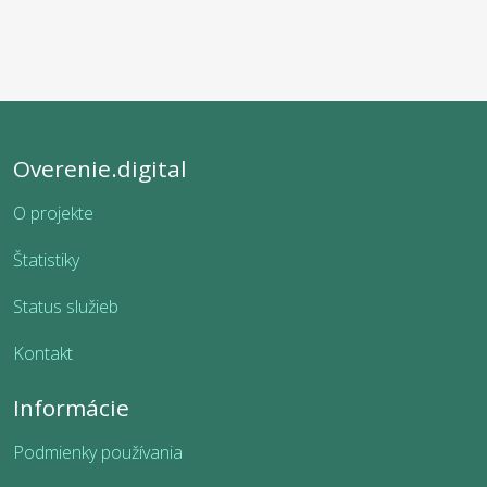
Overenie.digital
O projekte
Štatistiky
Status služieb
Kontakt
Informácie
Podmienky používania