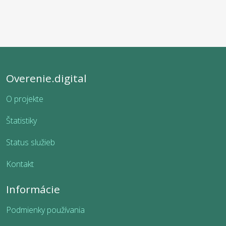
Overenie.digital
O projekte
Štatistiky
Status služieb
Kontakt
Informácie
Podmienky používania