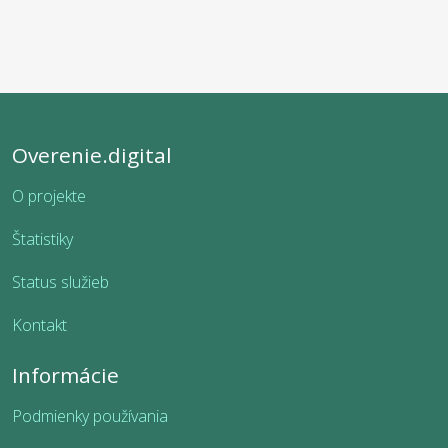
Overenie.digital
O projekte
Štatistiky
Status služieb
Kontakt
Informácie
Podmienky používania