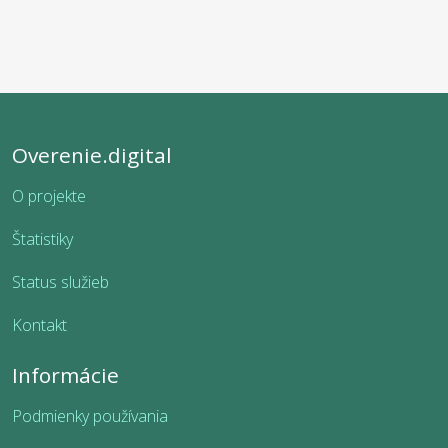
Overenie.digital
O projekte
Štatistiky
Status služieb
Kontakt
Informácie
Podmienky používania