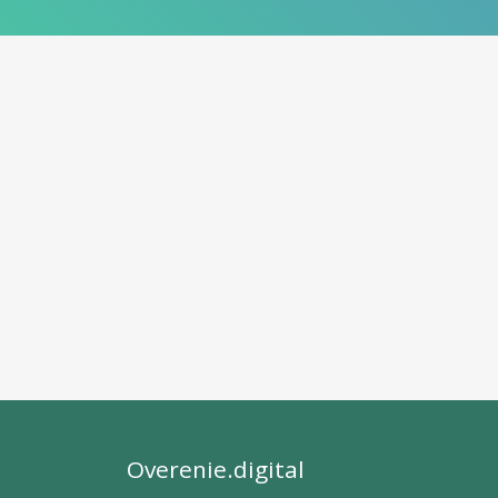
Overenie.digital