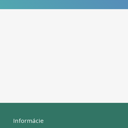
Informácie