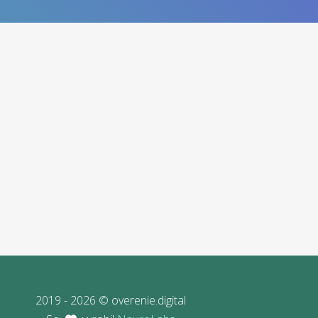
2019 - 2026 © overenie.digital