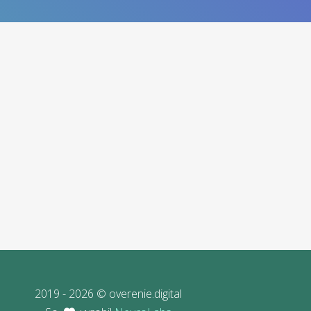
2019 - 2026 © overenie.digital