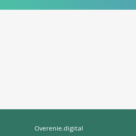
Overenie.digital