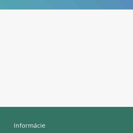
Informácie