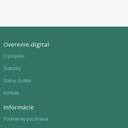
Overenie.digital
O projekte
Štatistiky
Status služieb
Kontakt
Informácie
Podmienky používania