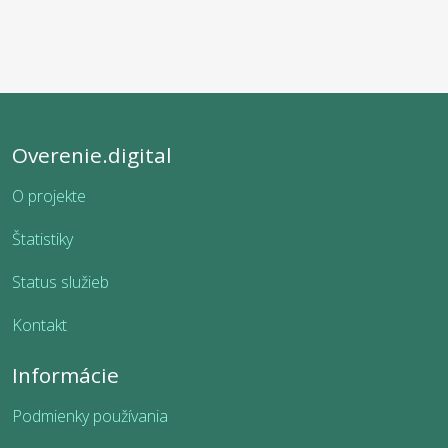
Overenie.digital
O projekte
Štatistiky
Status služieb
Kontakt
Informácie
Podmienky používania