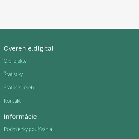
Overenie.digital
O projekte
Štatistiky
Status služieb
Kontakt
Informácie
Podmienky používania