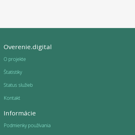
Overenie.digital
O projekte
Štatistiky
Status služieb
Kontakt
Informácie
Podmienky používania