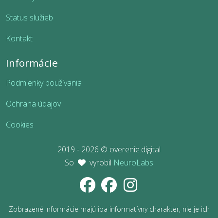
Status služieb
Kontakt
Informácie
Podmienky používania
Ochrana údajov
Cookies
2019 - 2026 © overenie.digital
So
vyrobil
NeuroLabs
Zobrazené informácie majú iba informatívny charakter, nie je ich