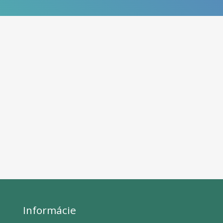
Informácie