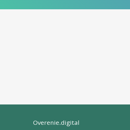
Overenie.digital