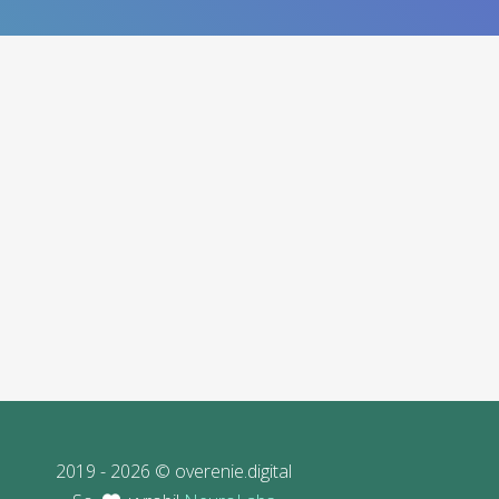
2019 - 2026 © overenie.digital