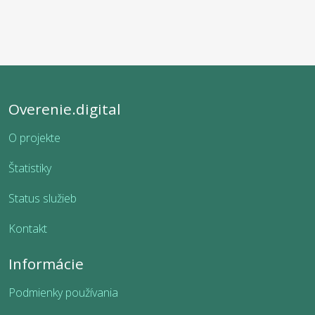
Overenie.digital
O projekte
Štatistiky
Status služieb
Kontakt
Informácie
Podmienky používania