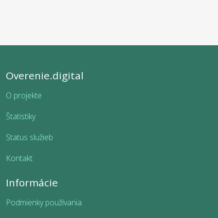
Overenie.digital
O projekte
Štatistiky
Status služieb
Kontakt
Informácie
Podmienky používania