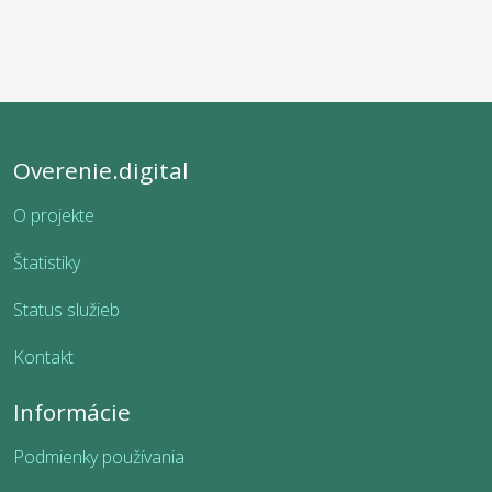
Overenie.digital
O projekte
Štatistiky
Status služieb
Kontakt
Informácie
Podmienky používania