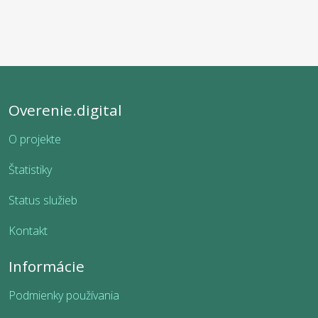
Overenie.digital
O projekte
Štatistiky
Status služieb
Kontakt
Informácie
Podmienky používania