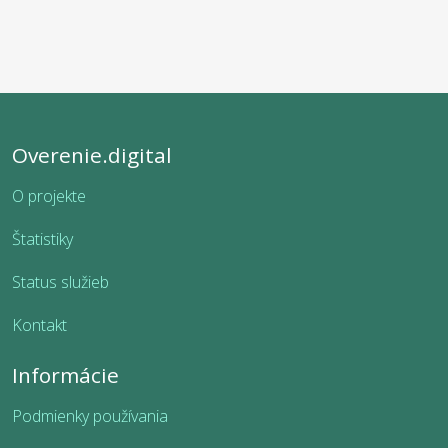
Overenie.digital
O projekte
Štatistiky
Status služieb
Kontakt
Informácie
Podmienky používania