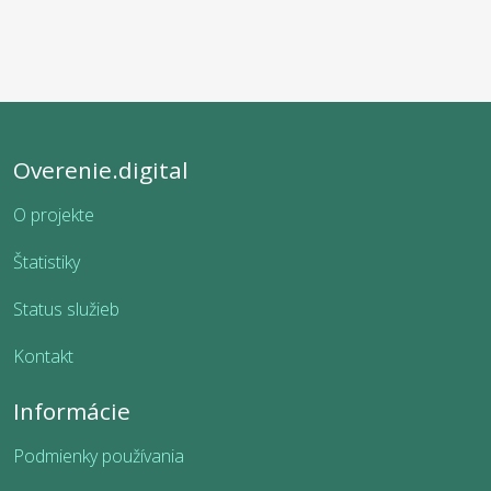
Overenie.digital
O projekte
Štatistiky
Status služieb
Kontakt
Informácie
Podmienky používania