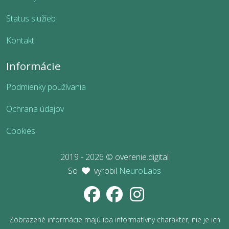
Status služieb
Kontakt
Informácie
Podmienky používania
Ochrana údajov
Cookies
2019 - 2026 © overenie.digital
So
vyrobil
NeuroLabs
Zobrazené informácie majú iba informatívny charakter, nie je ich