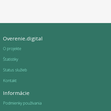
Overenie.digital
O projekte
Štatistiky
Status služieb
Kontakt
Informácie
Podmienky používania