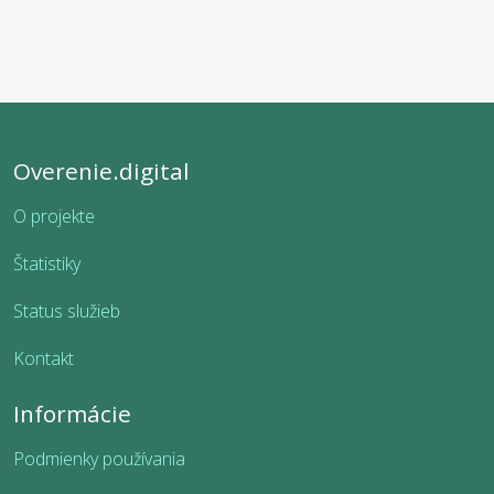
Overenie.digital
O projekte
Štatistiky
Status služieb
Kontakt
Informácie
Podmienky používania