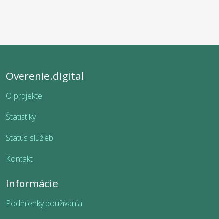
Overenie.digital
O projekte
Štatistiky
Status služieb
Kontakt
Informácie
Podmienky používania