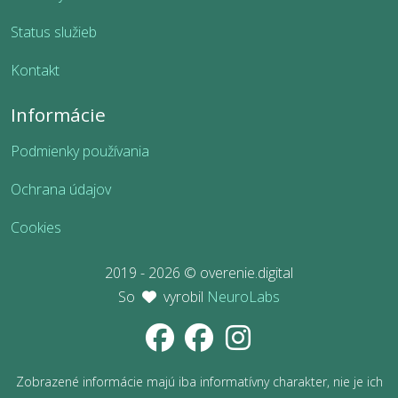
Status služieb
Kontakt
Informácie
Podmienky používania
Ochrana údajov
Cookies
2019 - 2026 © overenie.digital
So
vyrobil
NeuroLabs
Zobrazené informácie majú iba informatívny charakter, nie je ich