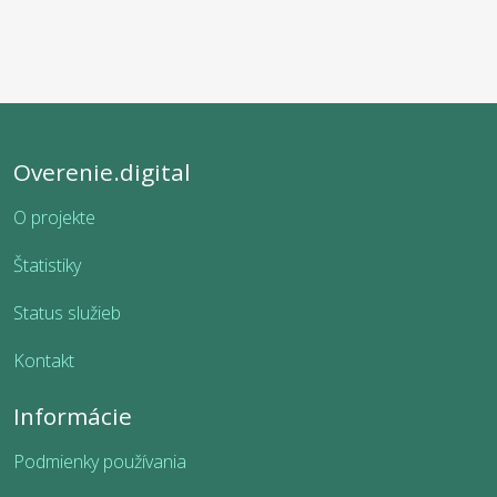
Overenie.digital
O projekte
Štatistiky
Status služieb
Kontakt
Informácie
Podmienky používania