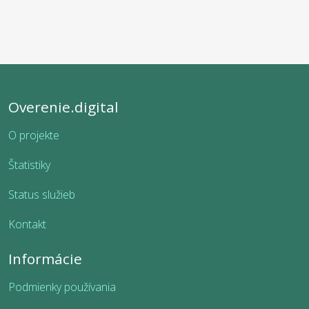
Overenie.digital
O projekte
Štatistiky
Status služieb
Kontakt
Informácie
Podmienky používania