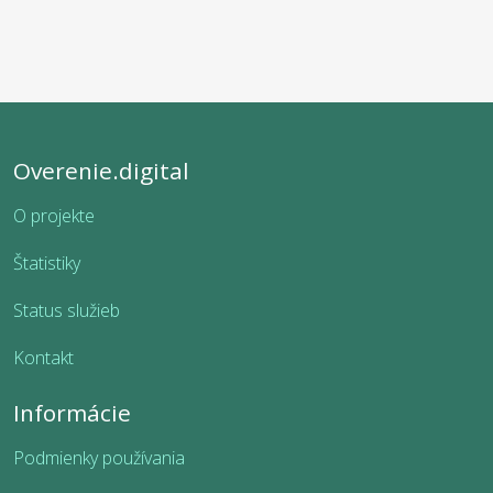
Overenie.digital
O projekte
Štatistiky
Status služieb
Kontakt
Informácie
Podmienky používania