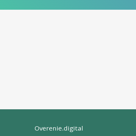
Overenie.digital