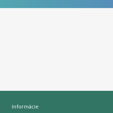
Informácie