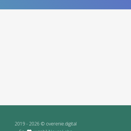
2019 - 2026 © overenie.digital