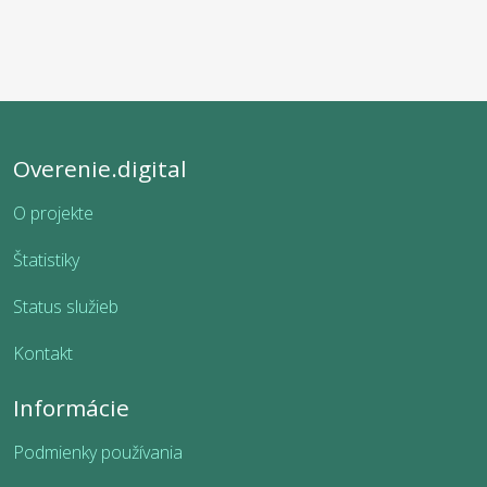
Overenie.digital
O projekte
Štatistiky
Status služieb
Kontakt
Informácie
Podmienky používania