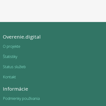
Overenie.digital
O projekte
Štatistiky
Status služieb
Kontakt
Informácie
Podmienky používania