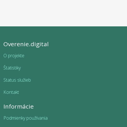
Overenie.digital
O projekte
Štatistiky
Status služieb
Kontakt
Informácie
Podmienky používania